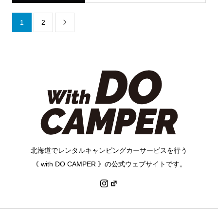
1
2

北海道でレンタルキャンピングカーサービスを行う
《 with DO CAMPER 》の公式ウェブサイトです。