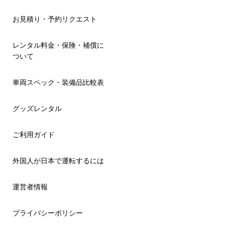
お見積り・予約リクエスト
レンタル料金・保険・補償に
ついて
車両スペック・装備品比較表
グッズレンタル
ご利用ガイド
外国人が日本で運転するには
運営者情報
プライバシーポリシー