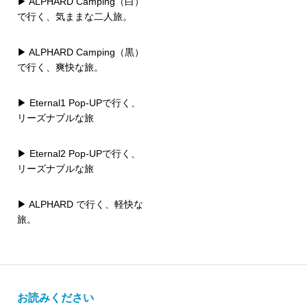
▶ ALPHARD Camping（白）
で行く、気ままな二人旅。
▶ ALPHARD Camping（黒）
で行く、爽快な旅。
▶ Eternal1 Pop-UPで行く、
リーズナブルな旅
▶ Eternal2 Pop-UPで行く、
リーズナブルな旅
▶ ALPHARD で行く、軽快な
旅。
お読みください