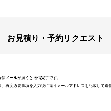
お見積り・予約リクエスト
返信メールが届くと送信完了です。
は、再度必要事項を入力後に違うメールアドレスを記載して送