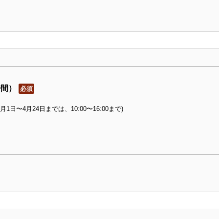
時間）
必須
1月1日〜4月24日までは、10:00〜16:00まで)