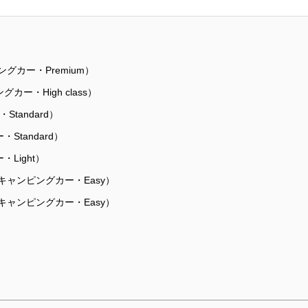
ピングカー・Premium）
グカー・High class）
Standard）
・Standard）
Light）
白（キャンピングカー・Easy）
黒（キャンピングカー・Easy）
）