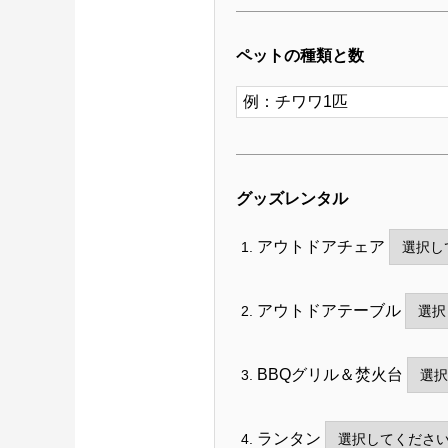
ペットの種類と数
グッズレンタル
アウトドアチェア
アウトドアテーブル
BBQグリル＆焚火台
ランタン