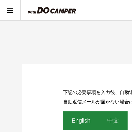
下記の必要事項を入力後、自動
自動返信メールが届かない場合
English
中文