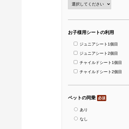
お子様用シートの利用
ジュニアシート1個目
ジュニアシート2個目
チャイルドシート1個目
チャイルドシート2個目
ペットの同乗
必須
あり
なし