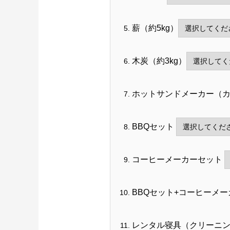
薪（約5kg）
木炭（約3kg）
ホットサンドメーカー（
BBQセット
コーヒーメーカーセット
BBQセット+コーヒーメ
レンタル寝具（クリーニ