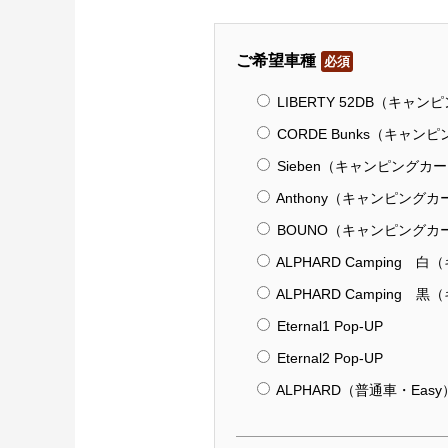
ご希望車種
必須
LIBERTY 52DB（キャン
CORDE Bunks（キャンピン
Sieben（キャンピングカー・
Anthony（キャンピングカー
BOUNO（キャンピングカー・
ALPHARD Camping 
ALPHARD Camping 
Eternal1 Pop-UP
Eternal2 Pop-UP
ALPHARD（普通車・Easy