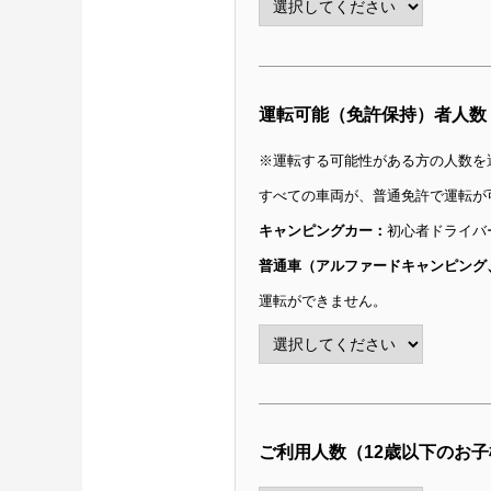
運転可能（免許保持）者人数
※運転する可能性がある方の人数を
すべての車両が、普通免許で運転が
キャンピングカー：
初心者ドライバ
普通車（アルファードキャンピング
運転ができません。
ご利用人数（12歳以下のお子