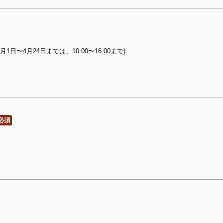
1月1日〜4月24日までは、10:00〜16:00まで)
必須