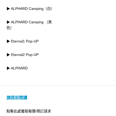
▶ ALPHARD Camping（白）
▶ ALPHARD Camping （黑
色）
▶ Eternal1 Pop-UP
▶ Eternal2 Pop-UP
▶ ALPHARD
請提前閱讀
點擊此處獲取報價/預訂請求