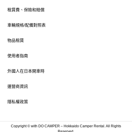
租賃費、保險和賠償
車輛規格/配備對照表
物品租賃
使用者指南
外國人在日本開車時
運營商資訊
隱私權政策
Copyright ©
with DO CAMPER – Hokkaido Camper Rental. All Rights
Reserved.