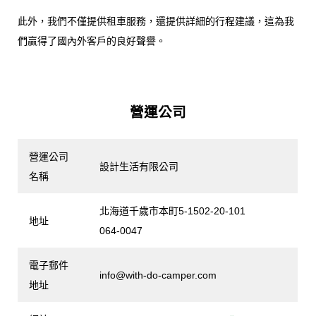
此外，我們不僅提供租車服務，還提供詳細的行程建議，這為我
們贏得了國內外客戶的良好聲譽。
營運公司
營運公司
設計生活有限公司
名稱
北海道千歲市本町5-1502-20-101
地址
064-0047
電子郵件
info@with-do-camper.com
地址