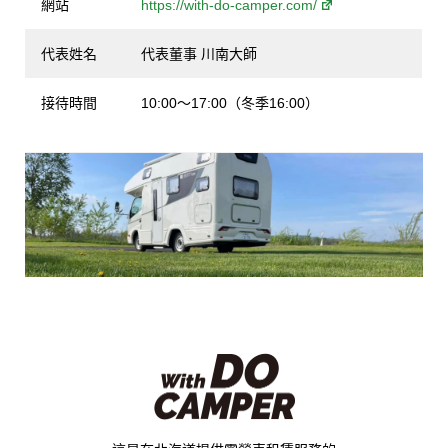
網站
https://with-do-camper.com/
代表姓名
代表董事 川南大師
接待時間
10:00〜17:00（冬季16:00）