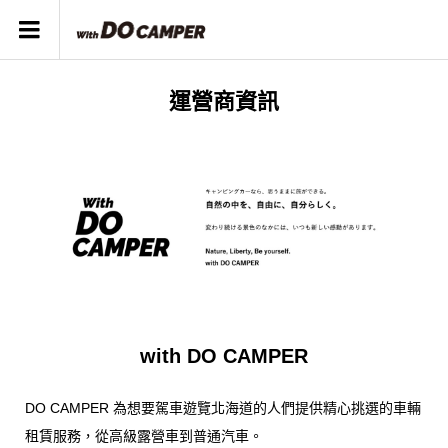
運營商資訊
with DO CAMPER
DO CAMPER 為想要駕車遊覽北海道的人們提供精心挑選的車輛
租賃服務，從高級露營車到普通汽車。