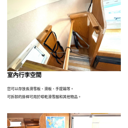
室內行李空間
您可以存放長滑雪板、滑板、手提箱等。
可拆卸的掛桿可用於晾乾滑雪服和其他物品。