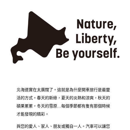
北海道實在太廣闊了。這就是為什麼開車旅行是最靈
活的方式。春天的新綠，夏天的炎熱和涼爽，秋天的
碩果累累，冬天的雪原…每個季節都有隻有那個時候
才能發現的精彩。
與您的愛人、家人、朋友或獨自一人。汽車可以讓您