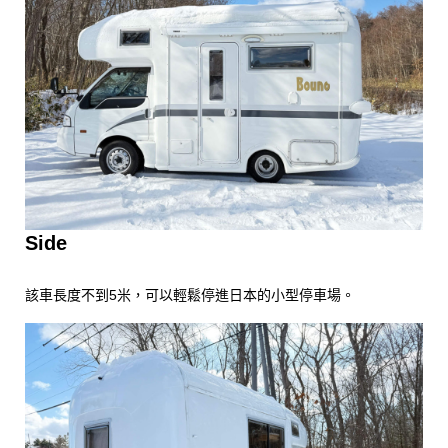
Side
該車長度不到5米，可以輕鬆停進日本的小型停車場。