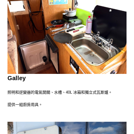
Galley
照明和逆變器的電氣開關、水槽、40L 冰箱和獨立式瓦斯爐。
提供一組廚房用具。