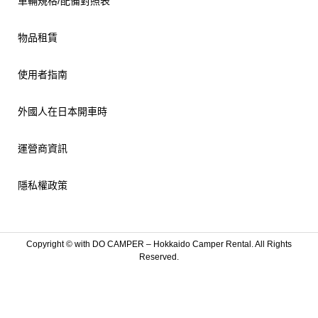
車輛規格/配備對照表
物品租賃
使用者指南
外國人在日本開車時
運營商資訊
隱私權政策
Copyright ©
with DO CAMPER – Hokkaido Camper Rental. All Rights
Reserved.