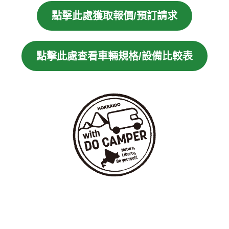
點擊此處獲取報價/預訂請求
點擊此處查看車輛規格/設備比較表