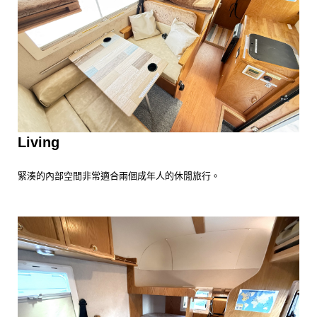
Living
緊湊的內部空間非常適合兩個成年人的休閒旅行。