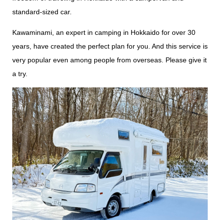
standard-sized car.
Kawaminami, an expert in camping in Hokkaido for over 30
years, have created the perfect plan for you. And this service is
very popular even among people from overseas. Please give it
a try.