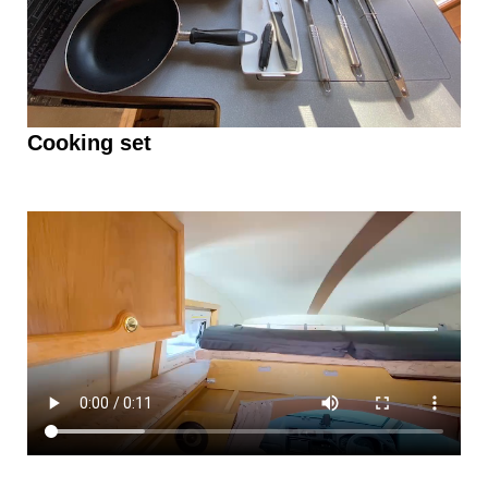
Cooking set