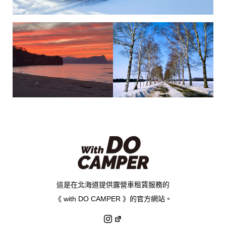
這是在北海道提供露營車租賃服務的
《 with DO CAMPER 》的官方網站。