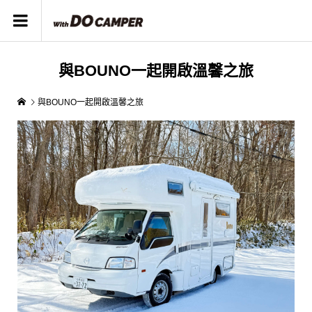
與BOUNO一起開啟溫馨之旅
與BOUNO一起開啟溫馨之旅