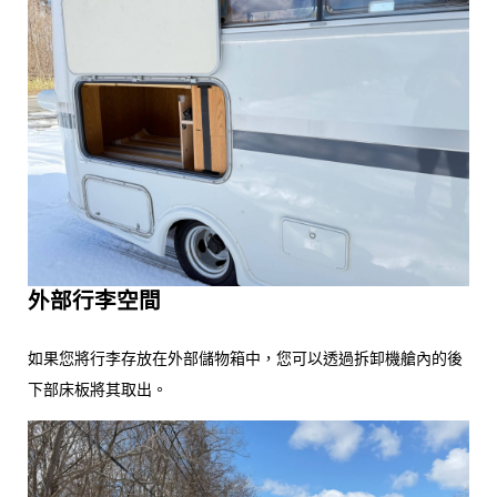
外部行李空間
如果您將行李存放在外部儲物箱中，您可以透過拆卸機艙內的後
下部床板將其取出。