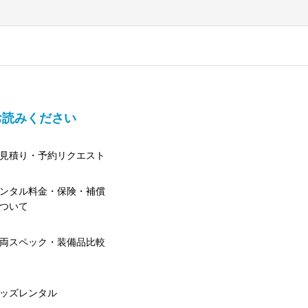
お読みください
見積り・予約リクエスト
ンタル料金・保険・補償
ついて
両スペック・装備品比較
ッズレンタル