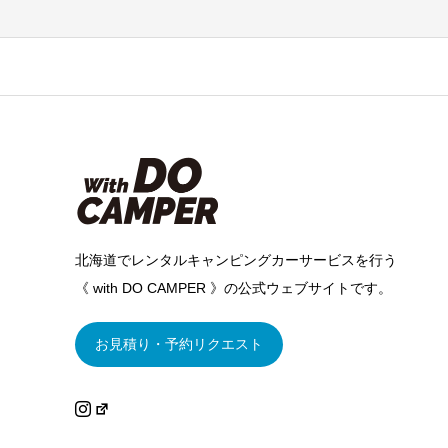
北海道でレンタルキャンピングカーサービスを行う
《 with DO CAMPER 》の公式ウェブサイトです。
お見積り・予約リクエスト