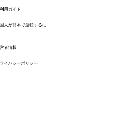
利用ガイド
国人が日本で運転するに
営者情報
ライバシーポリシー