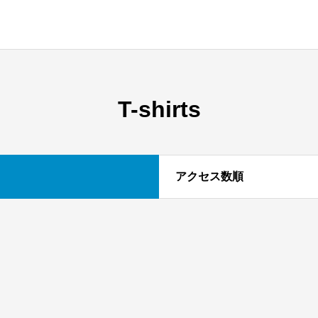
T-shirts
アクセス数順